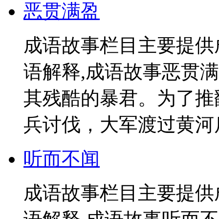
恶贯满盈
成语故事栏目主要提供
语解释,成语故事恶贯
其残酷的暴君。为了推
兵讨伐，大军渡过黄河后
听而不闻
成语故事栏目主要提供