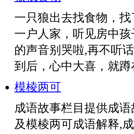
一只狼出去找食物，找
一户人家，听见房中孩
的声音别哭啦,再不听
到后，心中大喜，就蹲在
模棱两可
成语故事栏目提供成语
及模棱两可成语解释,