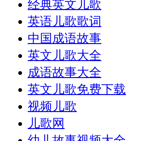
经典英文儿歌
英语儿歌歌词
中国成语故事
英文儿歌大全
成语故事大全
英文儿歌免费下载
视频儿歌
儿歌网
幼儿故事视频大全