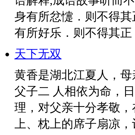
语解释,成语故事听而
身有所忿懥．则不得其
有所好乐．则不得其正．
天下无双
黄香是湖北江夏人，母
父子二 人相依为命，
理，对父亲十分孝敬，
上、枕上的席子扇凉，让