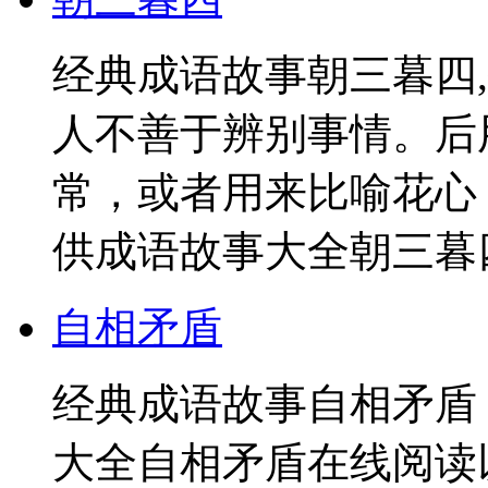
经典成语故事朝三暮四
人不善于辨别事情。后
常，或者用来比喻花心
供成语故事大全朝三暮四
自相矛盾
经典成语故事自相矛盾
大全自相矛盾在线阅读