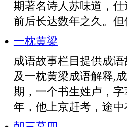
期著名诗人苏味道，仕
前后长达数年之久。但他
一枕黄梁
成语故事栏目提供成语
及一枕黄梁成语解释,
期，一个书生姓卢，字
年，他上京赶考，途中在
朝三暮四