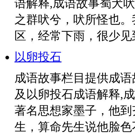
语解释,成语故事蜀犬
之群吠兮，吠所怪也。
区，经常下雨，很少见到
以卵投石
成语故事栏目提供成语
及以卵投石成语解释,
著名思想家墨子，他到
生，算命先生说他脸色不