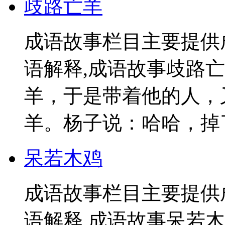
歧路亡羊
成语故事栏目主要提供
语解释,成语故事歧路
羊，于是带着他的人，
羊。杨子说：哈哈，掉了
呆若木鸡
成语故事栏目主要提供
语解释,成语故事呆若