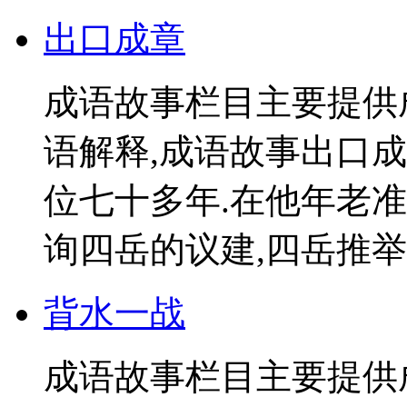
出口成章
成语故事栏目主要提供
语解释,成语故事出口成
位七十多年.在他年老
询四岳的议建,四岳推举舜
背水一战
成语故事栏目主要提供