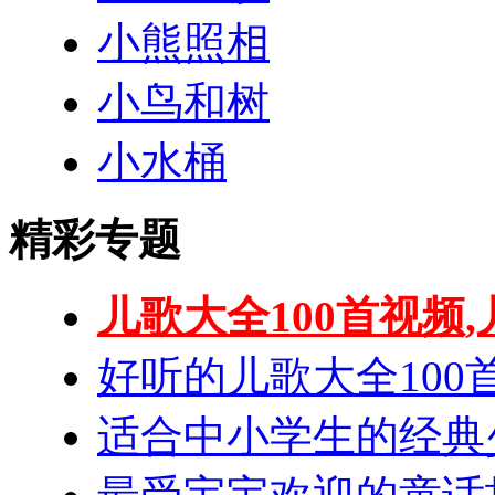
小熊照相
小鸟和树
小水桶
精彩专题
儿歌大全100首视频,
好听的儿歌大全100
适合中小学生的经典