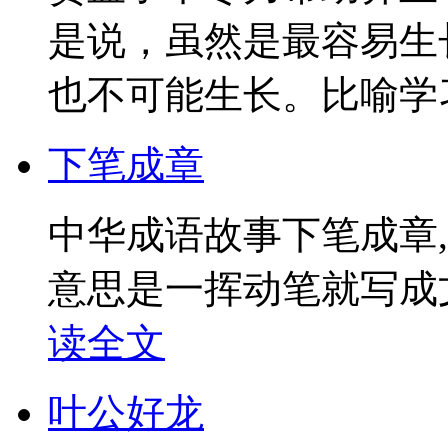
是说，虽然是最容易生
也不可能生长。比喻学习
下笔成章
中华成语故事下笔成章
意思是一挥动笔就写成文
读全文
叶公好龙