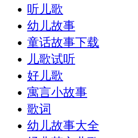
听儿歌
幼儿故事
童话故事下载
儿歌试听
好儿歌
寓言小故事
歌词
幼儿故事大全