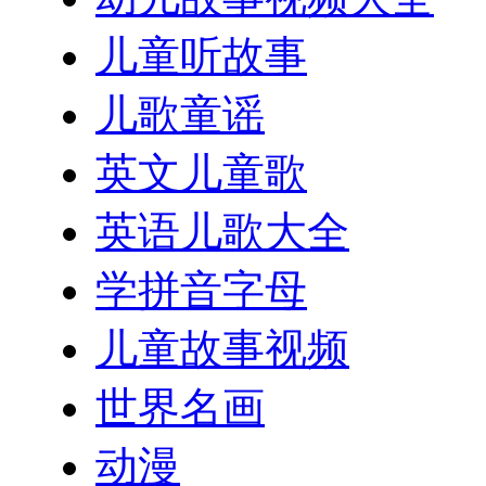
儿童听故事
儿歌童谣
英文儿童歌
英语儿歌大全
学拼音字母
儿童故事视频
世界名画
动漫