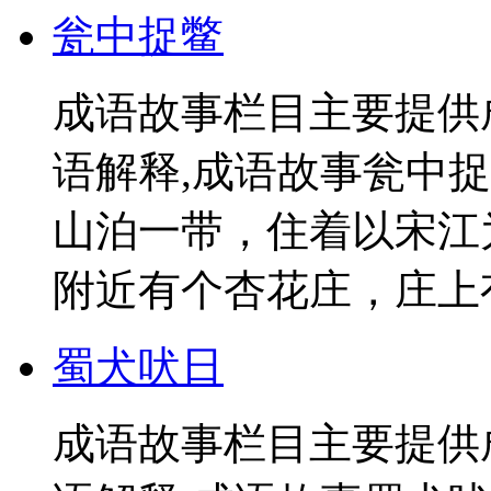
瓮中捉鳖
成语故事栏目主要提供
语解释,成语故事瓮中捉
山泊一带，住着以宋江
附近有个杏花庄，庄上有
蜀犬吠日
成语故事栏目主要提供