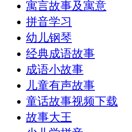
寓言故事及寓意
拼音学习
幼儿钢琴
经典成语故事
成语小故事
儿童有声故事
童话故事视频下载
故事大王