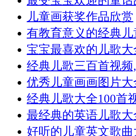
最受宝宝欢迎的童话
儿童画获奖作品欣赏
有教育意义的经典儿
宝宝最喜欢的儿歌大全
经典儿歌三百首视频
优秀儿童画画图片大
经典儿歌大全100首
最经典的英语儿歌大全
好听的儿童英文歌曲大