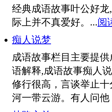
经典成语故事叶公好龙
际上并不真爱好。...
阅
痴人说梦
成语故事栏目主要提供
语解释,成语故事痴人
修行很高，言谈举止十
河一带云游。有人问他：