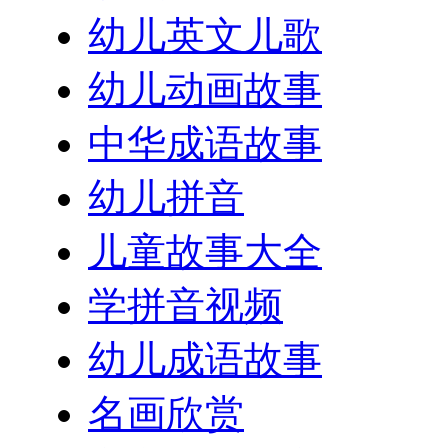
幼儿英文儿歌
幼儿动画故事
中华成语故事
幼儿拼音
儿童故事大全
学拼音视频
幼儿成语故事
名画欣赏