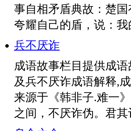
事自相矛盾典故：楚国
夸耀自己的盾，说：我的
兵不厌诈
成语故事栏目提供成语
及兵不厌诈成语解释,
来源于《韩非子.难一
之间，不厌诈伪。君其诈