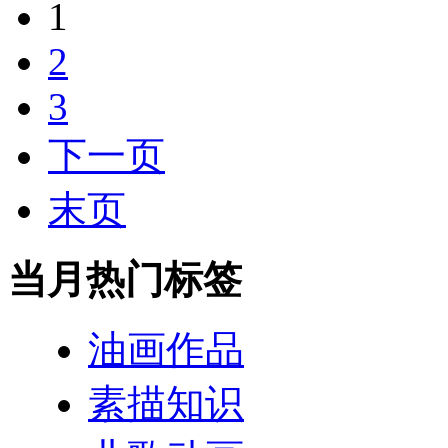
1
2
3
下一页
末页
当月热门标签
油画作品
素描知识