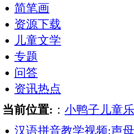
简笔画
资源下载
儿童文学
专题
问答
资讯热点
当前位置:
：
小鸭子儿童
汉语拼音教学视频:声母