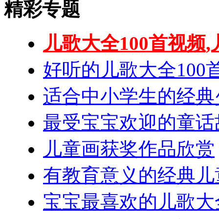
精彩专题
儿歌大全100首视频,
好听的儿歌大全100
适合中小学生的经典
最受宝宝欢迎的童话
儿童画获奖作品欣赏
有教育意义的经典儿
宝宝最喜欢的儿歌大全