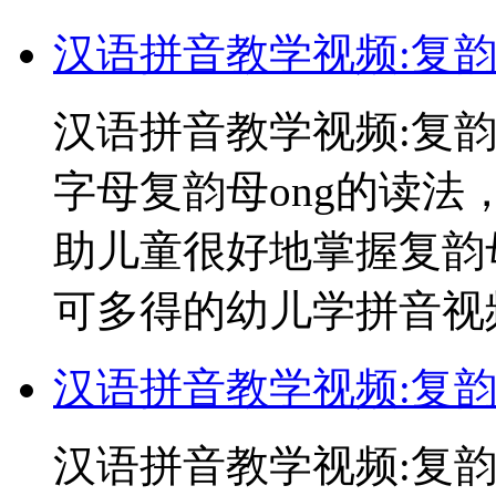
汉语拼音教学视频:复韵母
汉语拼音教学视频:复韵
字母复韵母ong的读
助儿童很好地掌握复韵
可多得的幼儿学拼音视频。
汉语拼音教学视频:复韵母
汉语拼音教学视频:复韵