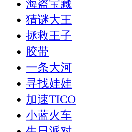
海盗宝藏
猜谜大王
拯救王子
胶带
一条大河
寻找娃娃
加速TICO
小蓝火车
生日派对