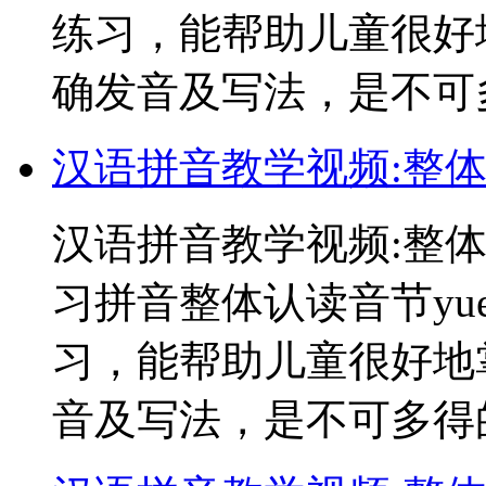
练习，能帮助儿童很好地
确发音及写法，是不可多
汉语拼音教学视频:整体
汉语拼音教学视频:整体
习拼音整体认读音节y
习，能帮助儿童很好地
音及写法，是不可多得的