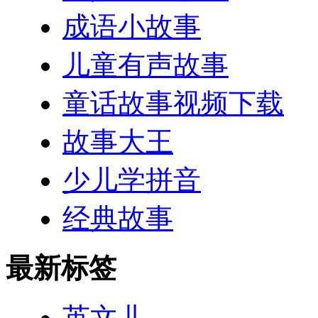
成语小故事
儿童有声故事
童话故事视频下载
故事大王
少儿学拼音
经典故事
最新标签
英文儿