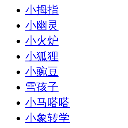
小拇指
小幽灵
小火炉
小狐狸
小豌豆
雪孩子
小马嗒嗒
小象转学