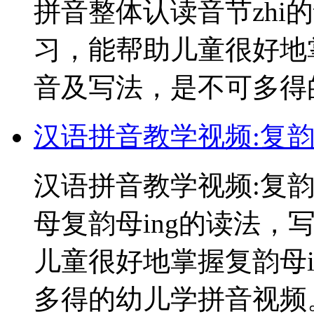
拼音整体认读音节zhi
习，能帮助儿童很好地掌
音及写法，是不可多得的
汉语拼音教学视频:复韵母
汉语拼音教学视频:复韵
母复韵母ing的读法，
儿童很好地掌握复韵母i
多得的幼儿学拼音视频。.