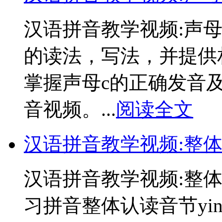
汉语拼音教学视频:声母
的读法，写法，并提供
掌握声母c的正确发音
音视频。...
阅读全文
汉语拼音教学视频:整体认
汉语拼音教学视频:整体
习拼音整体认读音节yi