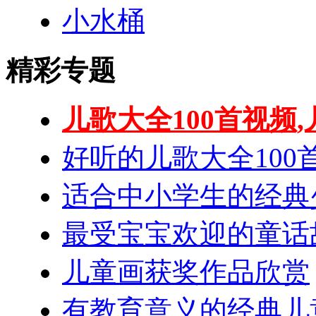
小水桶
精彩专题
儿歌大全100首视频,
好听的儿歌大全100
适合中小学生的经典
最受宝宝欢迎的童话
儿童画获奖作品欣赏
有教育意义的经典儿