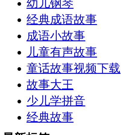
幼儿钢琴
经典成语故事
成语小故事
儿童有声故事
童话故事视频下载
故事大王
少儿学拼音
经典故事