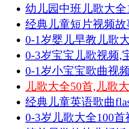
幼儿园中班儿歌大全1
经典儿童短片视频故
0-1岁婴儿早教儿歌大
0-3岁宝宝儿歌视频
0-1岁小宝宝歌曲视
儿歌大全50首,儿歌
经典儿童英语歌曲fla
0-3岁儿歌大全100