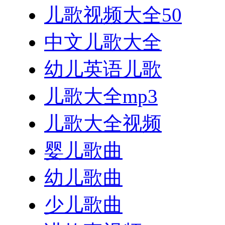
儿歌视频大全50
中文儿歌大全
幼儿英语儿歌
儿歌大全mp3
儿歌大全视频
婴儿歌曲
幼儿歌曲
少儿歌曲