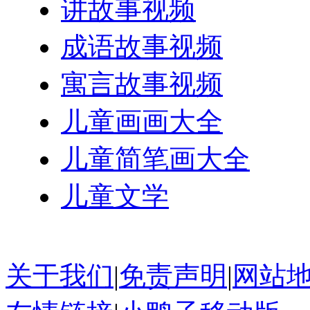
讲故事视频
成语故事视频
寓言故事视频
儿童画画大全
儿童简笔画大全
儿童文学
关于我们
|
免责声明
|
网站