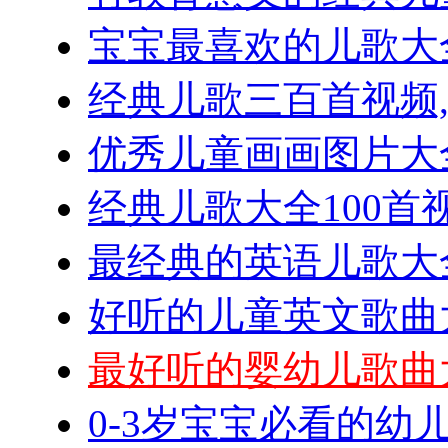
宝宝最喜欢的儿歌大全
经典儿歌三百首视频
优秀儿童画画图片大
经典儿歌大全100首
最经典的英语儿歌大全
好听的儿童英文歌曲大
最好听的婴幼儿歌曲
0-3岁宝宝必看的幼