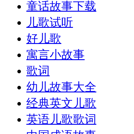
童话故事下载
儿歌试听
好儿歌
寓言小故事
歌词
幼儿故事大全
经典英文儿歌
英语儿歌歌词