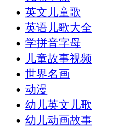
英文儿童歌
英语儿歌大全
学拼音字母
儿童故事视频
世界名画
动漫
幼儿英文儿歌
幼儿动画故事