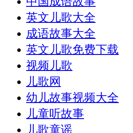
中国成语故事
英文儿歌大全
成语故事大全
英文儿歌免费下载
视频儿歌
儿歌网
幼儿故事视频大全
儿童听故事
儿歌童谣