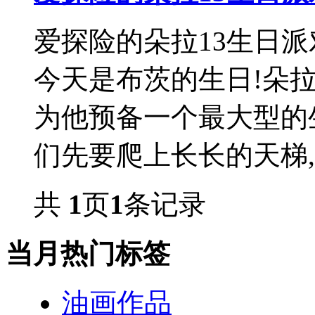
爱探险的朵拉13生日派
今天是布茨的生日!朵
为他预备一个最大型的
们先要爬上长长的天梯,然
共
1
页
1
条记录
当月热门标签
油画作品