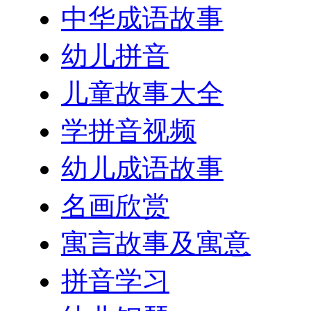
中华成语故事
幼儿拼音
儿童故事大全
学拼音视频
幼儿成语故事
名画欣赏
寓言故事及寓意
拼音学习