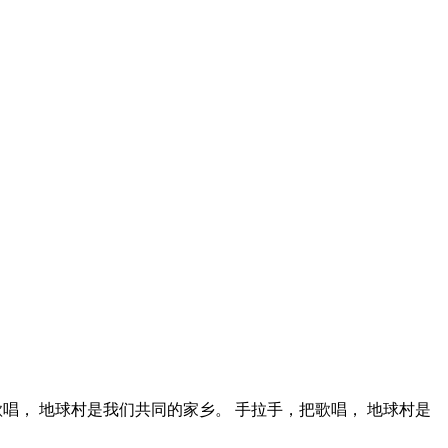
唱， 地球村是我们共同的家乡。 手拉手，把歌唱， 地球村是