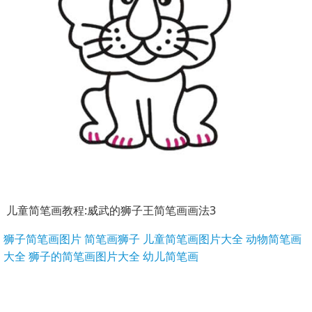
儿童简笔画教程:威武的狮子王简笔画画法3
狮子简笔画图片
简笔画狮子
儿童简笔画图片大全
动物简笔画
大全
狮子的简笔画图片大全
幼儿简笔画