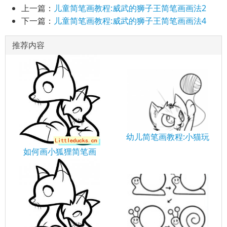
上一篇：
儿童简笔画教程:威武的狮子王简笔画画法2
下一篇：
儿童简笔画教程:威武的狮子王简笔画画法4
推荐内容
幼儿简笔画教程:小猫玩
如何画小狐狸简笔画