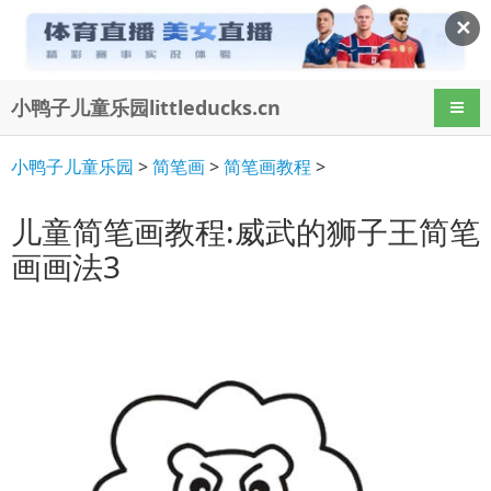
✕
小鸭子儿童乐园littleducks.cn
导航
小鸭子儿童乐园
>
简笔画
>
简笔画教程
>
儿童简笔画教程:威武的狮子王简笔
画画法3