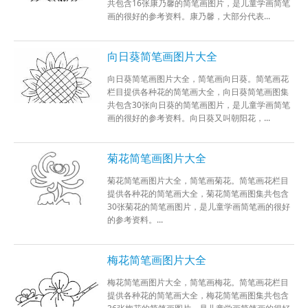
共包含16张康乃馨的简笔画图片，是儿童学画简笔
画的很好的参考资料。康乃馨，大部分代表...
向日葵简笔画图片大全
向日葵简笔画图片大全，简笔画向日葵。简笔画花
栏目提供各种花的简笔画大全，向日葵简笔画图集
共包含30张向日葵的简笔画图片，是儿童学画简笔
画的很好的参考资料。向日葵又叫朝阳花，...
菊花简笔画图片大全
菊花简笔画图片大全，简笔画菊花。简笔画花栏目
提供各种花的简笔画大全，菊花简笔画图集共包含
30张菊花的简笔画图片，是儿童学画简笔画的很好
的参考资料。...
梅花简笔画图片大全
梅花简笔画图片大全，简笔画梅花。简笔画花栏目
提供各种花的简笔画大全，梅花简笔画图集共包含