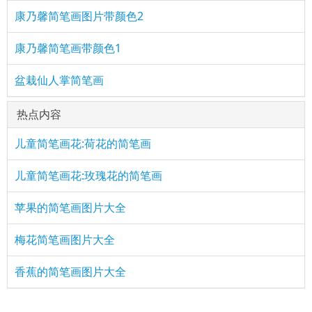
康乃馨简笔画图片带颜色2
康乃馨简笔画带颜色1
盆栽仙人掌简笔画
热点内容
儿童简笔画花:荷花的简笔画
儿童简笔画花:玫瑰花的简笔画
苹果的简笔画图片大全
梅花简笔画图片大全
香蕉的简笔画图片大全