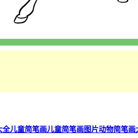
大全
儿童简笔画
儿童简笔画图片
动物简笔画