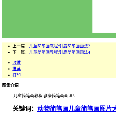
上一篇：
儿童简笔画教程:驯鹿简笔画画法2
下一篇：
儿童简笔画教程:驯鹿简笔画画法4
收藏
推荐
打印
图集介绍
儿童简笔画教程:驯鹿简笔画画法3
关键词：
动物简笔画
儿童简笔画图片