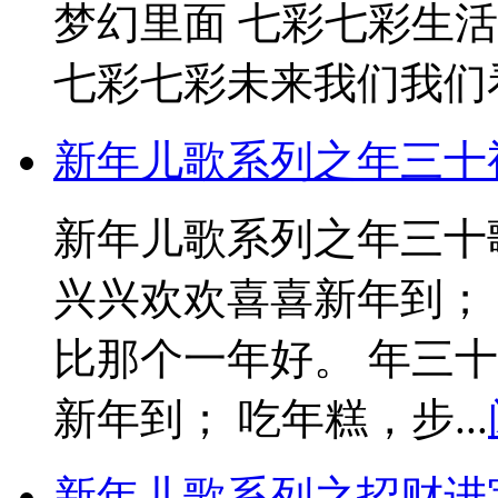
梦幻里面 七彩七彩生
七彩七彩未来我们我们看.
新年儿歌系列之年三十
新年儿歌系列之年三十
兴兴欢欢喜喜新年到；
比那个一年好。 年三
新年到； 吃年糕，步...
新年儿歌系列之招财进