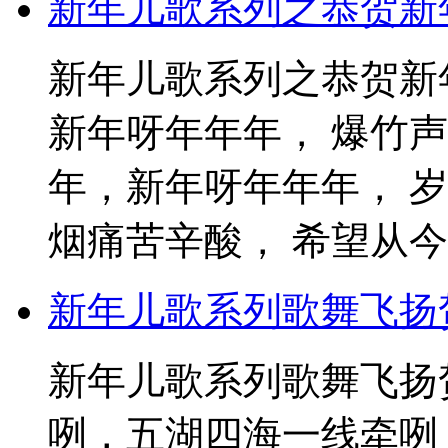
新年儿歌系列之恭贺新
新年儿歌系列之恭贺新年
新年呀年年年， 爆竹
年，新年呀年年年， 
烟痛苦辛酸， 希望从今年
新年儿歌系列歌舞飞扬
新年儿歌系列歌舞飞扬
咧，五湖四海一线牵咧