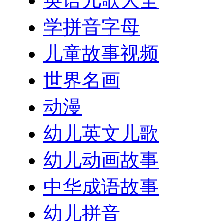
英语儿歌大全
学拼音字母
儿童故事视频
世界名画
动漫
幼儿英文儿歌
幼儿动画故事
中华成语故事
幼儿拼音