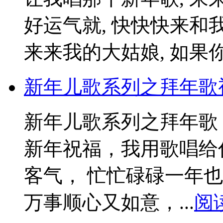
好运气就, 快快快来和
来来我的大姑娘, 如果你.
新年儿歌系列之拜年歌
新年儿歌系列之拜年歌
新年祝福，我用歌唱给
客气， 忙忙碌碌一年
万事顺心又如意，...
阅