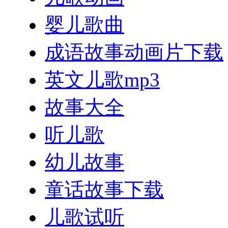
婴儿歌曲
成语故事动画片下载
英文儿歌mp3
故事大全
听儿歌
幼儿故事
童话故事下载
儿歌试听