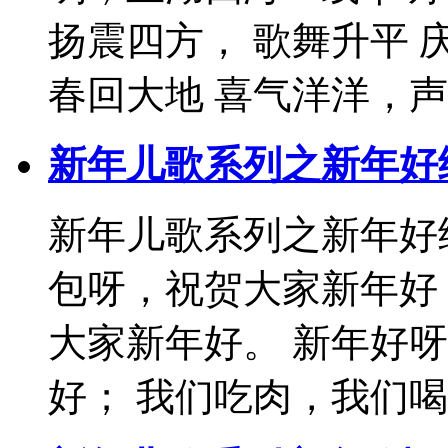
扬震四方， 歌舞升平 
春回大地 喜气洋洋，声声
新年儿歌系列之新年好
新年儿歌系列之新年好
包呀，祝贺大家新年好
大家新年好。 新年好
好； 我们吃肉，我们喝..