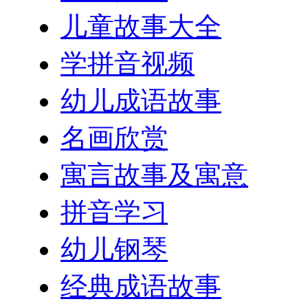
儿童故事大全
学拼音视频
幼儿成语故事
名画欣赏
寓言故事及寓意
拼音学习
幼儿钢琴
经典成语故事