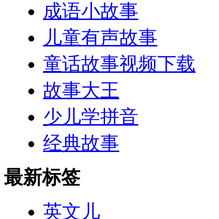
成语小故事
儿童有声故事
童话故事视频下载
故事大王
少儿学拼音
经典故事
最新标签
英文儿