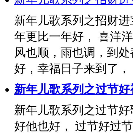
新年儿歌系列之招财进
年更比一年好， 喜洋
风也顺，雨也调，到处
好，幸福日子来到了， ..
新年儿歌系列之过节好
新年儿歌系列之过节好
好他也好， 过节好过