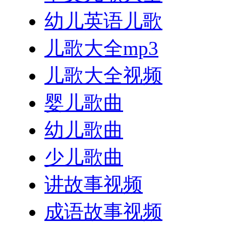
幼儿英语儿歌
儿歌大全mp3
儿歌大全视频
婴儿歌曲
幼儿歌曲
少儿歌曲
讲故事视频
成语故事视频