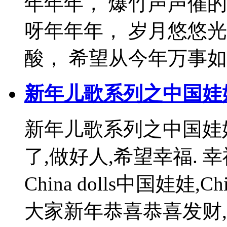
年年年， 爆竹声声催
呀年年年， 岁月悠悠
酸， 希望从今年万事如..
新年儿歌系列之中国娃
新年儿歌系列之中国娃
了,做好人,希望幸福. 
China dolls中国娃娃,Chi
大家新年恭喜恭喜发财, 