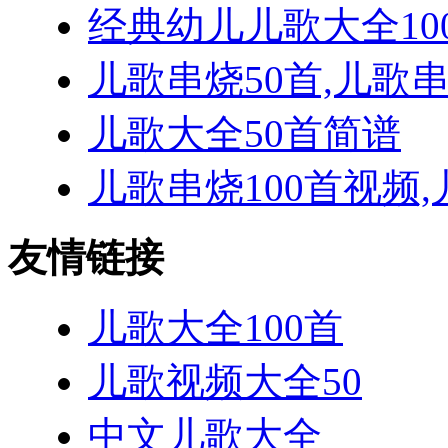
经典幼儿儿歌大全10
儿歌串烧50首,儿歌
儿歌大全50首简谱
儿歌串烧100首视频,
友情链接
儿歌大全100首
儿歌视频大全50
中文儿歌大全