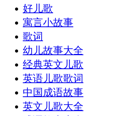
好儿歌
寓言小故事
歌词
幼儿故事大全
经典英文儿歌
英语儿歌歌词
中国成语故事
英文儿歌大全