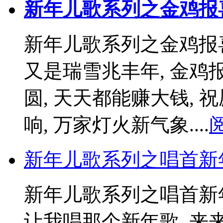
新年儿歌系列之金鸡报
新年儿歌系列之金鸡报
又是瑞雪兆丰年, 金鸡报
圆, 天天都能赚大钱, 
响, 万家灯火新气象....
新年儿歌系列之唱首新
新年儿歌系列之唱首新
让我唱那个新年歌, 来