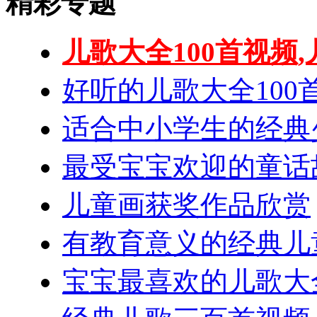
精彩专题
儿歌大全100首视频,
好听的儿歌大全100
适合中小学生的经典
最受宝宝欢迎的童话
儿童画获奖作品欣赏
有教育意义的经典儿
宝宝最喜欢的儿歌大全