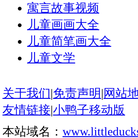
寓言故事视频
儿童画画大全
儿童简笔画大全
儿童文学
关于我们
|
免责声明
|
网站
友情链接
|
小鸭子移动版
本站域名：
www.littleduck