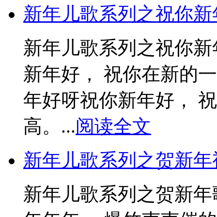
新年儿歌系列之祝你新
新年儿歌系列之祝你新
新年好， 祝你在新的
年好呀祝你新年好， 
高。...
阅读全文
新年儿歌系列之贺新年
新年儿歌系列之贺新年