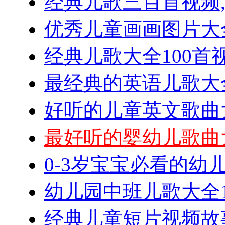
经典儿歌三百首视频
优秀儿童画画图片大
经典儿歌大全100首
最经典的英语儿歌大全
好听的儿童英文歌曲大
最好听的婴幼儿歌曲
0-3岁宝宝必看的幼
幼儿园中班儿歌大全1
经典儿童短片视频故