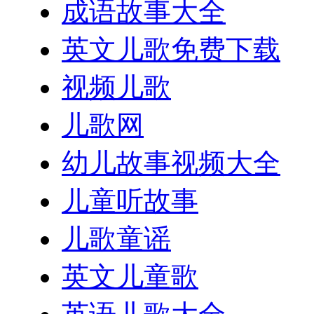
成语故事大全
英文儿歌免费下载
视频儿歌
儿歌网
幼儿故事视频大全
儿童听故事
儿歌童谣
英文儿童歌