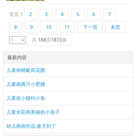
首页
1
2
3
4
5
6
7
8
9
10
11
下一页
末页
共
188
页
1872
条
最新内容
儿童画蜻蜓荷花图
儿童画两只小肥猪
儿童画小猫钓小鱼
儿童水彩画美丽的小燕子
幼儿画画作品:春天到了