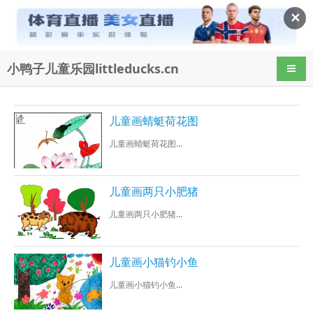
✕
小鸭子儿童乐园littleducks.cn
导航
儿童画蜻蜓荷花图
儿童画蜻蜓荷花图...
儿童画两只小肥猪
儿童画两只小肥猪...
儿童画小猫钓小鱼
儿童画小猫钓小鱼...