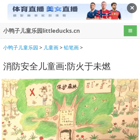
✕
小鸭子儿童乐园littleducks.cn
导航
小鸭子儿童乐园
>
儿童画
>
铅笔画
>
消防安全儿童画:防火于未燃