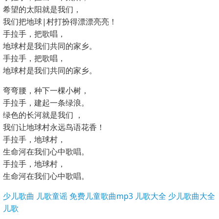
希望的太阳就是我们，
我们把地球|村打扮得漂漂亮亮！
手拉手，把歌唱，
地球村是我们共同的家乡。
手拉手，把歌唱，
地球村是我们共同的家乡。
弯弯腰，种下一棵小树，
手拉手，建起一条绿浪。
绿色的长河就是我们 ，
我们让地球村永远鸟语花香！
手拉手，地球村，
生命河在我们心中歌唱。
手拉手，地球村，
生命河在我们心中歌唱。
少儿歌曲
儿歌童谣
免费儿童歌曲mp3
儿歌大全
少儿歌曲大全
儿歌