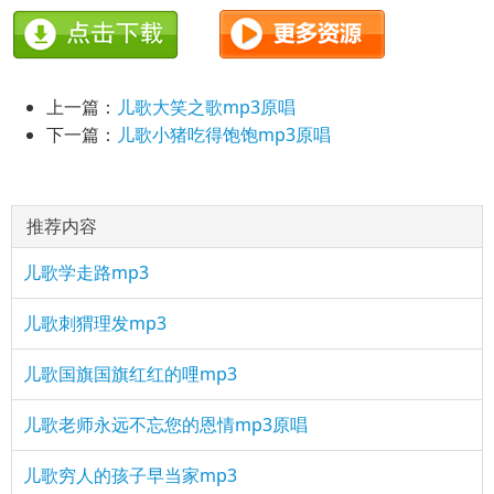
上一篇：
儿歌大笑之歌mp3原唱
下一篇：
儿歌小猪吃得饱饱mp3原唱
推荐内容
儿歌学走路mp3
儿歌刺猬理发mp3
儿歌国旗国旗红红的哩mp3
儿歌老师永远不忘您的恩情mp3原唱
儿歌穷人的孩子早当家mp3