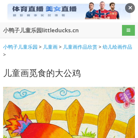
✕
小鸭子儿童乐园littleducks.cn
导航
小鸭子儿童乐园
>
儿童画
>
儿童画作品欣赏
>
幼儿绘画作品
>
儿童画觅食的大公鸡