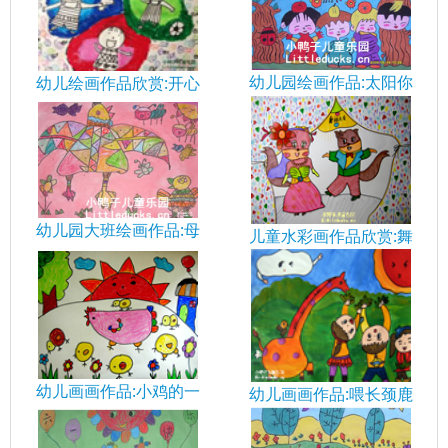
幼儿园绘画作品:太阳你
幼儿绘画作品欣赏:开心
幼儿园大班绘画作品:母
儿童水彩画作品欣赏:舞
幼儿画画作品:小鸡的一
幼儿画画作品:喂长颈鹿