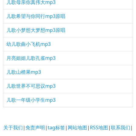
儿歌母亲你真伟大mp3
儿歌希望与你同行mp3原唱
儿歌小梦想大梦想mp3原唱
幼儿歌曲小飞机mp3
月亮姐姐儿歌孔雀mp3
儿歌山楂果mp3
儿歌世界不可思议mp3
儿歌一年级小学生mp3
关于我们
|
免责声明
|
tag标签
|
网站地图
|
RSS地图
|
联系我们
|