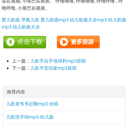
朵在扇扇, 小尾巴在摇摇。 呼噜噜噜, 呼噜噜噜, 呼噜呼噜 , 呼
噜呼噜, 小尾巴在摇摇。
婴儿歌曲
早教儿歌
婴儿歌曲mp3
幼儿歌曲大全mp3
幼儿歌曲
mp3
幼儿歌曲大全
上一篇：
儿歌手拉手地球村mp3原唱
下一篇：
儿歌平安回家mp3原唱
推荐内容
儿歌老爷爷赶鹅mp3-合唱
儿歌洗手绢mp3-幼儿版