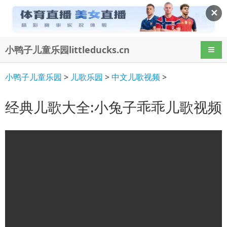
✕
小鸭子儿童乐园littleducks.cn
导航
小鸭子儿童乐园
>
儿歌乐园
>
中文儿歌视频
>
经典儿歌大全:小兔子乖乖儿歌视频