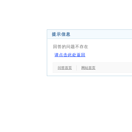
提示信息
回答的问题不存在
请点击此处返回
问答首页
网站首页