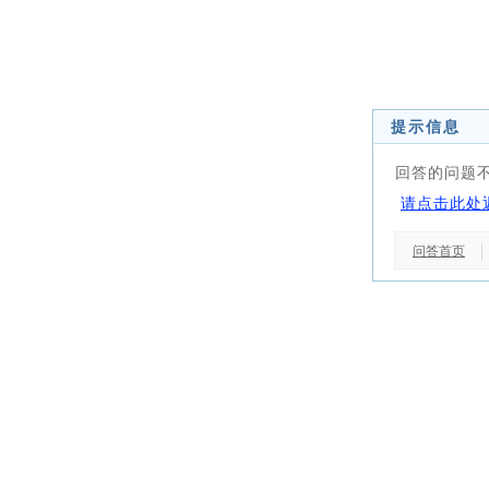
提示信息
回答的问题
请点击此处
问答首页