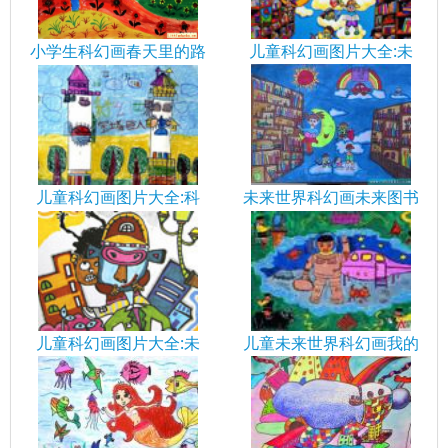
小学生科幻画春天里的路
儿童科幻画图片大全:未
儿童科幻画图片大全:科
未来世界科幻画未来图书
儿童科幻画图片大全:未
儿童未来世界科幻画我的