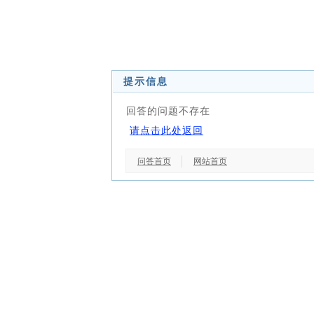
提示信息
回答的问题不存在
请点击此处返回
问答首页
网站首页